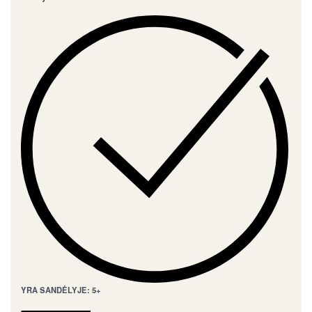
YRA SANDĖLYJE: 5+