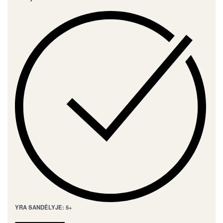
YRA SANDĖLYJE: 5+