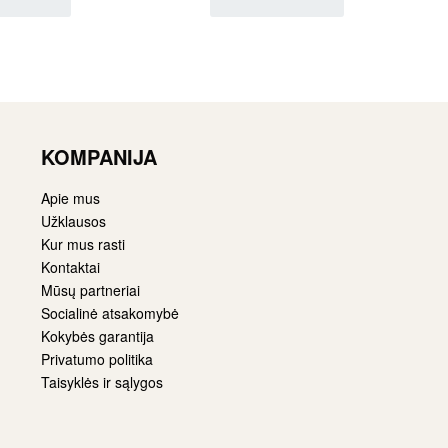
KOMPANIJA
Apie mus
Užklausos
Kur mus rasti
Kontaktai
Mūsų partneriai
Socialinė atsakomybė
Kokybės garantija
Privatumo politika
Taisyklės ir sąlygos