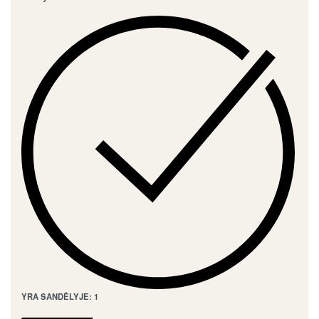
YRA SANDĖLYJE: 1